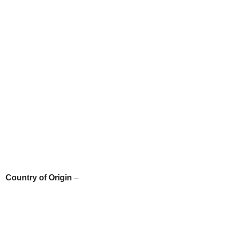
Country of Origin
–