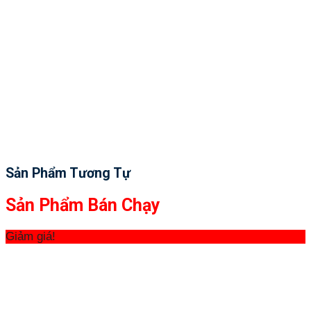
Sản Phẩm Tương Tự
Sản Phẩm Bán Chạy
Giảm giá!