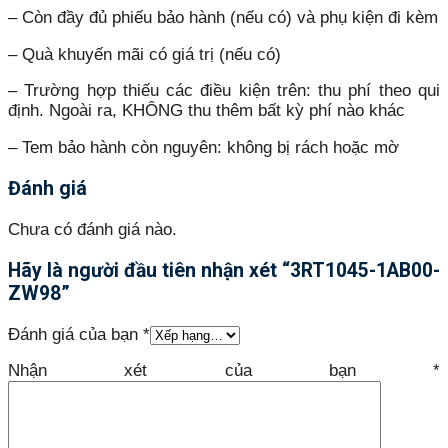
– Còn đầy đủ phiếu bảo hành (nếu có) và phụ kiện đi kèm
– Quà khuyến mãi có giá trị (nếu có)
– Trường hợp thiếu các điều kiện trên: thu phí theo qui
định. Ngoài ra, KHÔNG thu thêm bất kỳ phí nào khác
– Tem bảo hành còn nguyên: không bị rách hoặc mờ
Đánh giá
Chưa có đánh giá nào.
Hãy là người đầu tiên nhận xét “3RT1045-1AB00-
ZW98”
Đánh giá của bạn
*
Nhận xét của bạn
*