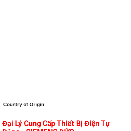
Country of Origin
–
Đại Lý Cung Cấp Thiết Bị Điện Tự