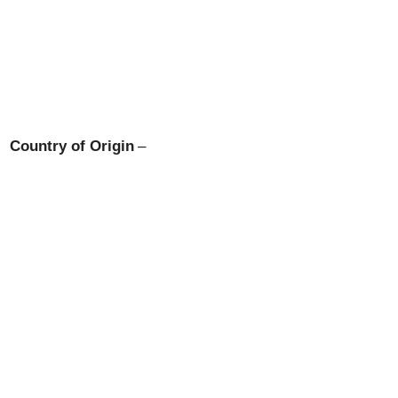
Country of Origin
–