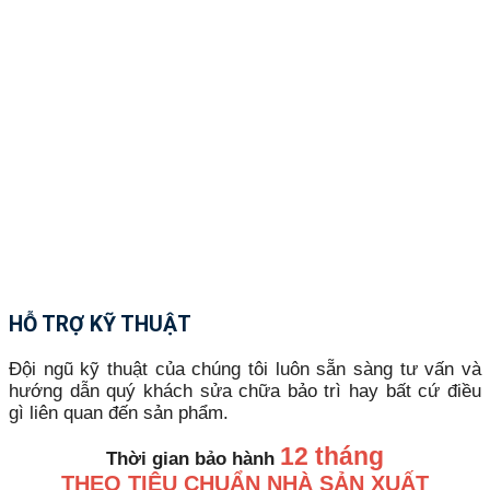
HỖ TRỢ KỸ THUẬT
Đội ngũ kỹ thuật của chúng tôi luôn sẵn sàng tư vấn và
hướng dẫn quý khách sửa chữa bảo trì hay bất cứ điều
gì liên quan đến sản phẩm.
12 tháng
Thời gian bảo hành
THEO TIÊU CHUẨN NHÀ SẢN XUẤT