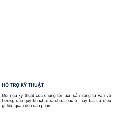
HỖ TRỢ KỸ THUẬT
Đội ngũ kỹ thuật của chúng tôi luôn sẵn sàng tư vấn và
hướng dẫn quý khách sửa chữa bảo trì hay bất cứ điều
gì liên quan đến sản phẩm.