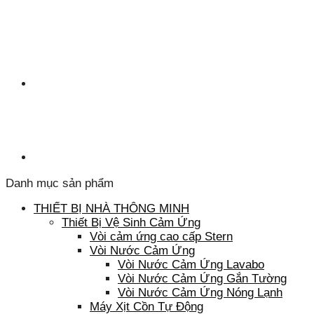
Danh mục sản phẩm
THIẾT BỊ NHÀ THÔNG MINH
Thiết Bị Vệ Sinh Cảm Ứng
Vòi cảm ứng cao cấp Stern
Vòi Nước Cảm Ứng
Vòi Nước Cảm Ứng Lavabo
Vòi Nước Cảm Ứng Gắn Tường
Vòi Nước Cảm Ứng Nóng Lạnh
Máy Xịt Cồn Tự Động