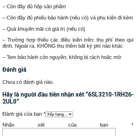
– Còn đầy đủ hộp sản phẩm
– Còn đầy đủ phiếu bảo hành (nếu có) và phụ kiện đi kèm
– Quà khuyến mãi có giá trị (nếu có)
– Trường hợp thiếu các điều kiện trên: thu phí theo qui
định. Ngoài ra, KHÔNG thu thêm bất kỳ phí nào khác
– Tem bảo hành còn nguyên: không bị rách hoặc mờ
Đánh giá
Chưa có đánh giá nào.
Hãy là người đầu tiên nhận xét “6SL3210-1RH26-
2UL0”
Đánh giá của bạn
*
Nhận xét của bạn
*