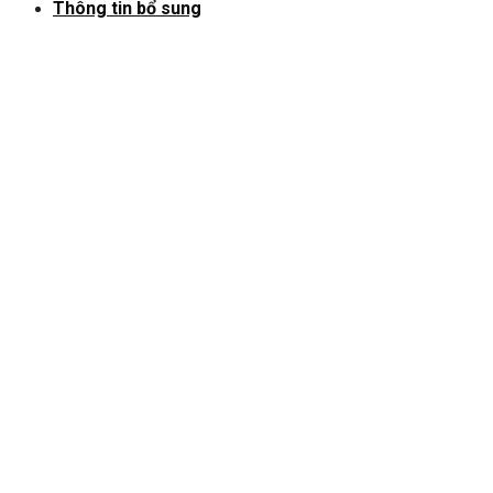
Thông tin bổ sung