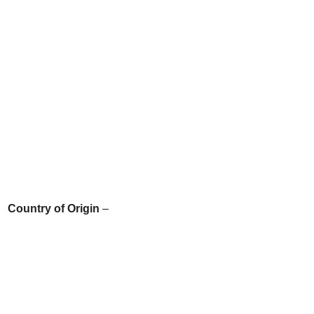
Country of Origin
–