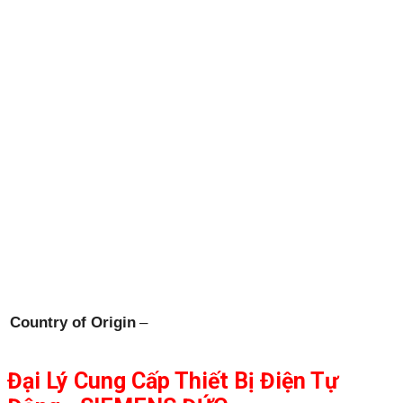
Country of Origin
–
Đại Lý Cung Cấp Thiết Bị Điện Tự