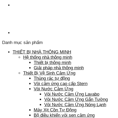
Danh mục sản phẩm
THIẾT BỊ NHÀ THÔNG MINH
Hệ thống nhà thông minh
Thiết bị thông minh
Giải pháp nhà thông minh
Thiết Bị Vệ Sinh Cảm Ứng
Thùng rác tự động
Vòi cảm ứng cao cấp Stern
Vòi Nước Cảm Ứng
Vòi Nước Cảm Ứng Lavabo
Vòi Nước Cảm Ứng Gắn Tường
Vòi Nước Cảm Ứng Nóng Lạnh
Máy Xịt Cồn Tự Động
Bộ điều khiển vòi sen cảm ứng