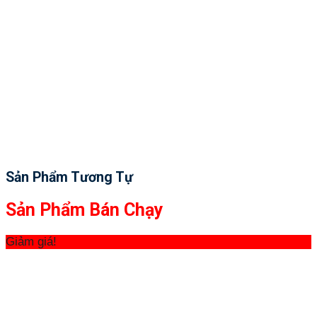
Sản Phẩm Tương Tự
Sản Phẩm Bán Chạy
Giảm giá!