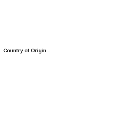
Country of Origin
–