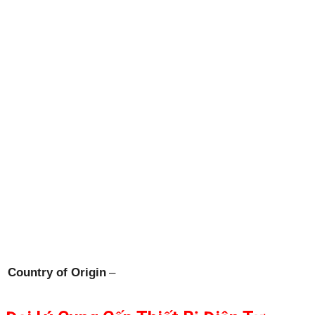
Country of Origin
–