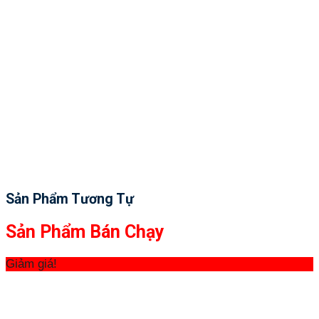
Sản Phẩm Tương Tự
Sản Phẩm Bán Chạy
Giảm giá!