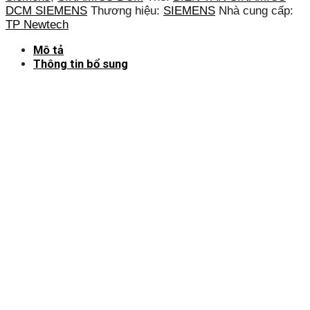
DCM SIEMENS
Thương hiệu:
SIEMENS
Nhà cung cấp:
TP Newtech
Mô tả
Thông tin bổ sung