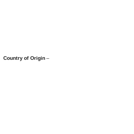
Country of Origin
–