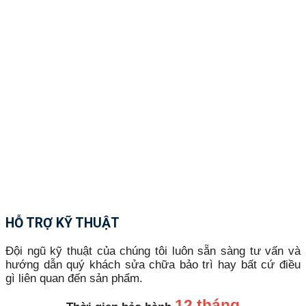
HỖ TRỢ KỸ THUẬT
Đội ngũ kỹ thuật của chúng tôi luôn sẵn sàng tư vấn và
hướng dẫn quý khách sửa chữa bảo trì hay bất cứ điều
gì liên quan đến sản phẩm.
12 tháng