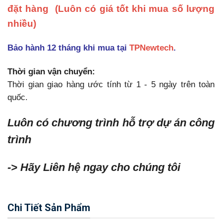
đặt hàng
(Luôn có giá tốt khi mua số lượng
nhiều)
Bảo hành 12 tháng khi mua tại
TPNewtech
.
Thời gian vận chuyển:
Thời gian giao hàng ước tính từ 1 - 5 ngày trên toàn
quốc.
Luôn có chương trình hỗ trợ dự án công
trình
-> Hãy Liên hệ ngay cho chúng tôi
Chi Tiết Sản Phẩm