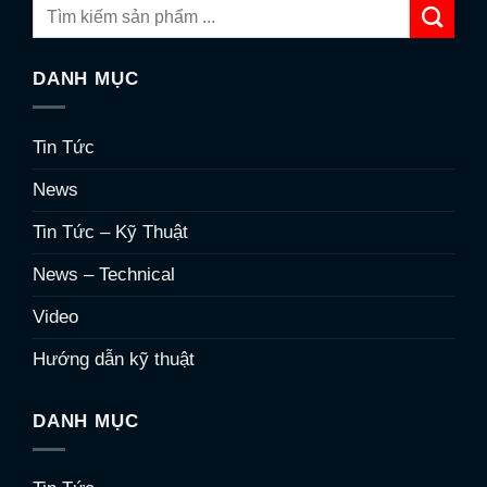
DANH MỤC
Tin Tức
News
Tin Tức – Kỹ Thuật
News – Technical
Video
Hướng dẫn kỹ thuật
DANH MỤC