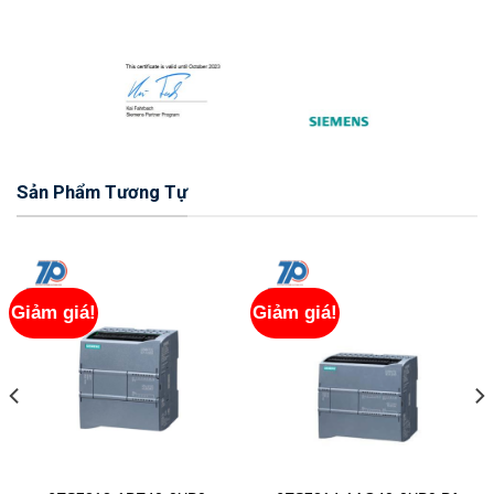
Sản Phẩm Tương Tự
Giảm giá!
Giảm giá!