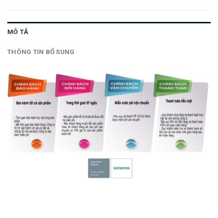
MÔ TẢ
THÔNG TIN BỔ SUNG