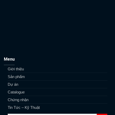
Menu
Giới thiệu
Sản phẩm
Dự án
Catalogue
Chứng nhận
Tin Tức – Kỹ Thuật