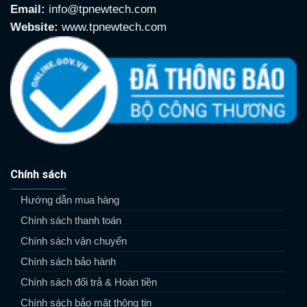
Email:
info@tpnewtech.com
Website:
www.tpnewtech.com
Chính sách
Hướng dẫn mua hàng
Chính sách thanh toán
Chính sách vận chuyển
Chính sách bảo hành
Chính sách đổi trả & Hoàn tiền
Chính sách bảo mật thông tin