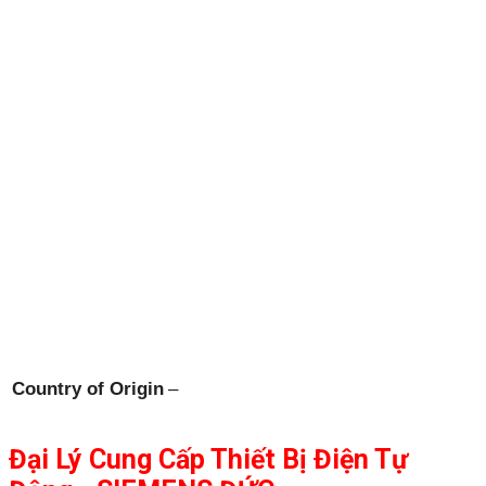
Country of Origin
–
Đại Lý Cung Cấp Thiết Bị Điện Tự