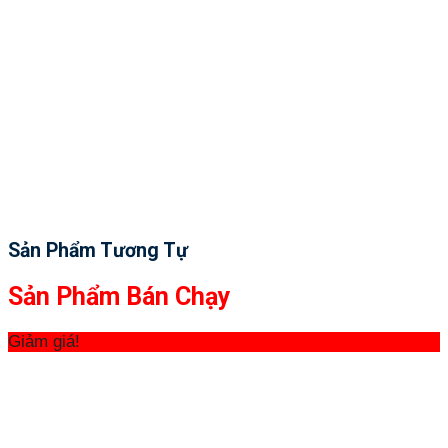
Sản Phẩm Tương Tự
Sản Phẩm Bán Chạy
Giảm giá!