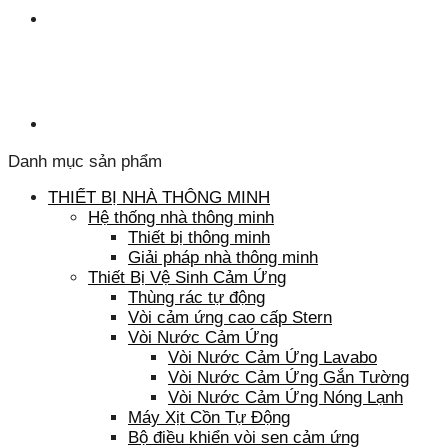
Danh mục sản phẩm
THIẾT BỊ NHÀ THÔNG MINH
Hệ thống nhà thông minh
Thiết bị thông minh
Giải pháp nhà thông minh
Thiết Bị Vệ Sinh Cảm Ứng
Thùng rác tự động
Vòi cảm ứng cao cấp Stern
Vòi Nước Cảm Ứng
Vòi Nước Cảm Ứng Lavabo
Vòi Nước Cảm Ứng Gắn Tường
Vòi Nước Cảm Ứng Nóng Lạnh
Máy Xịt Cồn Tự Động
Bộ điều khiển vòi sen cảm ứng