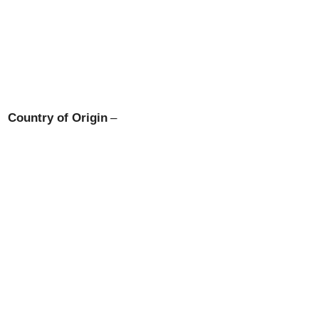
Country of Origin
–