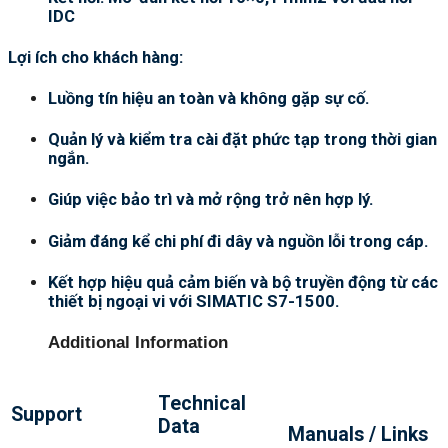
IDC
Lợi ích cho khách hàng:
Luồng tín hiệu an toàn và không gặp sự cố.
Quản lý và kiểm tra cài đặt phức tạp trong thời gian
ngắn.
Giúp việc bảo trì và mở rộng trở nên hợp lý.
Giảm đáng kể chi phí đi dây và nguồn lỗi trong cáp.
Kết hợp hiệu quả cảm biến và bộ truyền động từ các
thiết bị ngoại vi với SIMATIC S7-1500.
Additional Information
Technical
Support
Data
Manuals / Links