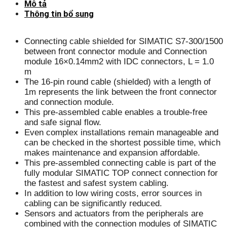
Mô tả
Thông tin bổ sung
Connecting cable shielded for SIMATIC S7-300/1500
between front connector module and Connection
module 16×0.14mm2 with IDC connectors, L = 1.0
m
The 16-pin round cable (shielded) with a length of
1m represents the link between the front connector
and connection module.
This pre-assembled cable enables a trouble-free
and safe signal flow.
Even complex installations remain manageable and
can be checked in the shortest possible time, which
makes maintenance and expansion affordable.
This pre-assembled connecting cable is part of the
fully modular SIMATIC TOP connect connection for
the fastest and safest system cabling.
In addition to low wiring costs, error sources in
cabling can be significantly reduced.
Sensors and actuators from the peripherals are
combined with the connection modules of SIMATIC