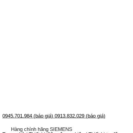
0945.701.984 (báo giá)
0913.832.029 (báo giá)
Hàng chính hãng SIEMENS