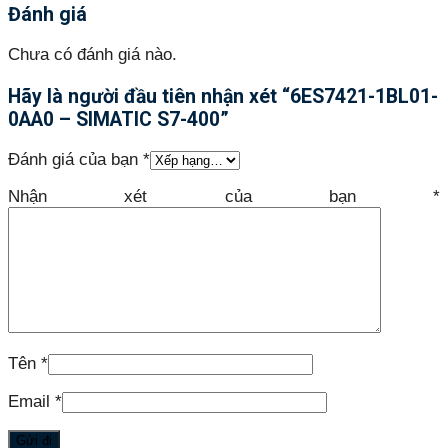
Đánh giá
Chưa có đánh giá nào.
Hãy là người đầu tiên nhận xét “6ES7421-1BL01-
0AA0 – SIMATIC S7-400”
Đánh giá của bạn
*
Nhận xét của bạn
*
Tên
*
Email
*