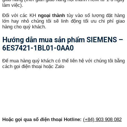
làm việc).
Đối với các KH
ngoại thành
tùy vào số lượng đặt hàng
lớn hay nhỏ chúng tôi sẽ linh động tối ưu chi phí giao
hàng cho quý khách.
Hướng dẫn mua sản phẩm SIEMENS –
6ES7421-1BL01-0AA0
Để mua hàng quý khách có thể liên hệ với chúng tôi bằng
cách gọi điện thoại hoặc Zalo
Hoặc gọi qua số điện thoại Hotline:
(+84) 903 908 082