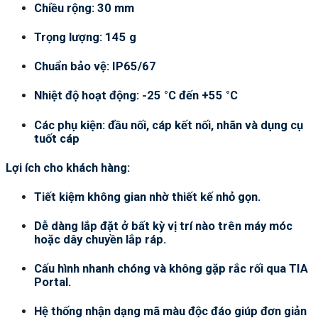
Chiều rộng: 30 mm
Trọng lượng: 145 g
Chuẩn bảo vệ: IP65/67
Nhiệt độ hoạt động: -25 °C đến +55 °C
Các phụ kiện: đầu nối, cáp kết nối, nhãn và dụng cụ
tuốt cáp
Lợi ích cho khách hàng:
Tiết kiệm không gian nhờ thiết kế nhỏ gọn.
Dễ dàng lắp đặt ở bất kỳ vị trí nào trên máy móc
hoặc dây chuyền lắp ráp.
Cấu hình nhanh chóng và không gặp rắc rối qua TIA
Portal.
Hệ thống nhận dạng mã màu độc đáo giúp đơn giản