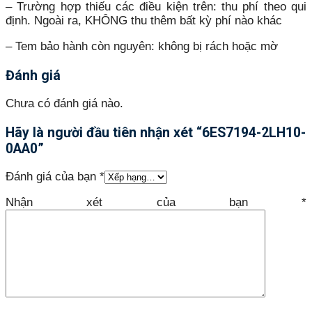
– Trường hợp thiếu các điều kiện trên: thu phí theo qui
định. Ngoài ra, KHÔNG thu thêm bất kỳ phí nào khác
– Tem bảo hành còn nguyên: không bị rách hoặc mờ
Đánh giá
Chưa có đánh giá nào.
Hãy là người đầu tiên nhận xét “6ES7194-2LH10-
0AA0”
Đánh giá của bạn
*
Nhận xét của bạn
*