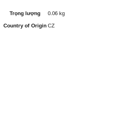
Trọng lượng
0.06 kg
Country of Origin
CZ