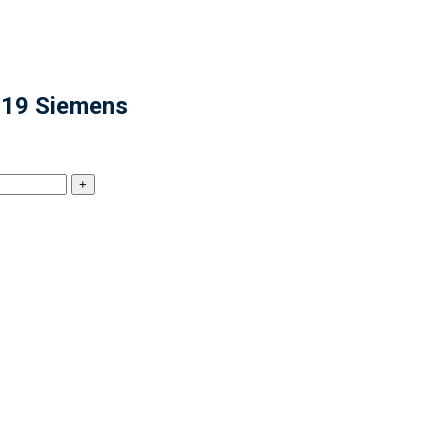
 19 Siemens