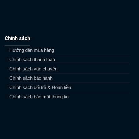
Chính sách
Hướng dẫn mua hàng
Chính sách thanh toán
Chính sách vận chuyển
Chính sách bảo hành
Chính sách đổi trả & Hoàn tiền
Chính sách bảo mật thông tin