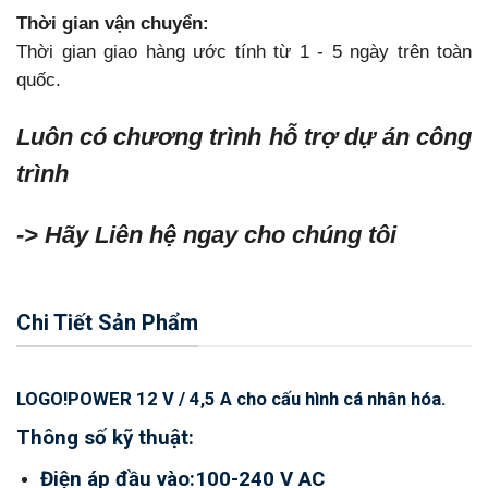
Thời gian vận chuyển:
Thời gian giao hàng ước tính từ 1 - 5 ngày trên toàn
quốc.
Luôn có chương trình hỗ trợ dự án công
trình
-> Hãy Liên hệ ngay cho chúng tôi
Chi Tiết Sản Phẩm
LOGO!POWER 12 V / 4,5 A cho cấu hình cá nhân hóa.
Thông số kỹ thuật:
Điện áp đầu vào:100-240 V AC