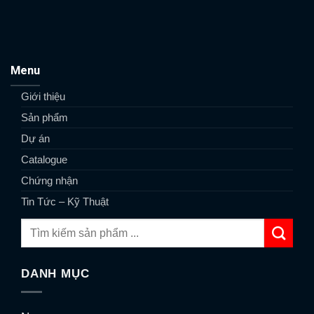
Menu
Giới thiệu
Sản phẩm
Dự án
Catalogue
Chứng nhận
Tin Tức – Kỹ Thuật
DANH MỤC