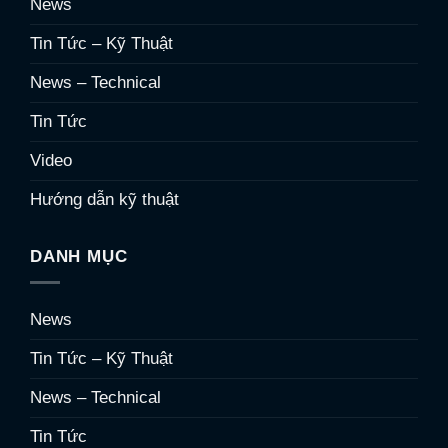
News
Tin Tức – Kỹ Thuật
News – Technical
Tin Tức
Video
Hướng dẫn kỹ thuật
DANH MỤC
News
Tin Tức – Kỹ Thuật
News – Technical
Tin Tức