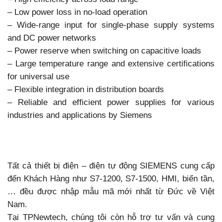
– Low power loss in no-load operation
– Wide-range input for single-phase supply systems
and DC power networks
– Power reserve when switching on capacitive loads
– Large temperature range and extensive certifications
for universal use
– Flexible integration in distribution boards
– Reliable and efficient power supplies for various
industries and applications by Siemens
Tất cả thiết bị điện – điện tự động SIEMENS cung cấp
đến Khách Hàng như S7-1200, S7-1500, HMI, biến tần,
… đều được nhập mẫu mã mới nhất từ Đức về Việt
Nam.
Tại TPNewtech, chúng tôi còn hỗ trợ tư vấn và cung