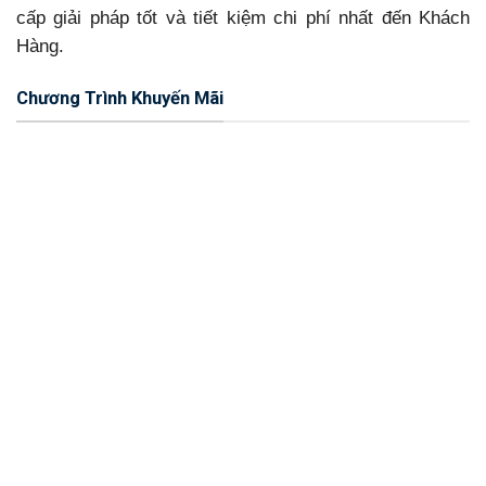
cấp giải pháp tốt và tiết kiệm chi phí nhất đến Khách
Hàng.
Chương Trình Khuyến Mãi