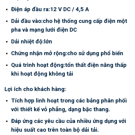
Điện áp đầu ra:12 V DC / 4,5 A
Dải đầu vào:cho hệ thống cung cấp điện một
pha và mạng lưới điện DC
Dải nhiệt độ:lớn
Chứng nhận mở rộng:cho sử dụng phổ biến
Quá trình hoạt động:tổn thất điện năng thấp
khi hoạt động không tải
Lợi ích cho khách hàng:
Tích hợp linh hoạt trong các bảng phân phối
với thiết kế vỏ phẳng, dạng bậc thang.
Đáp ứng các yêu cầu của nhiều ứng dụng với
hiệu suất cao trên toàn bộ dải tải.