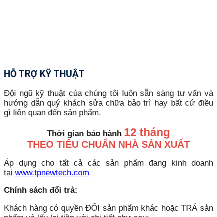
HỖ TRỢ KỸ THUẬT
Đội ngũ kỹ thuật của chúng tôi luôn sẵn sàng tư vấn và
hướng dẫn quý khách sửa chữa bảo trì hay bất cứ điều
gì liên quan đến sản phẩm.
12 tháng
Thời gian bảo hành
THEO TIÊU CHUẨN NHÀ SẢN XUẤT
Áp dụng cho tất cả các sản phẩm đang kinh doanh
tại
www.tpnewtech.com
Chính sách đổi trả:
Khách hàng có quyền ĐỔI sản phẩm khác hoặc TRẢ sản