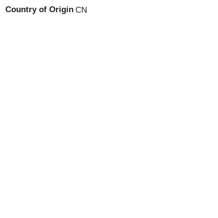
Country of Origin
CN