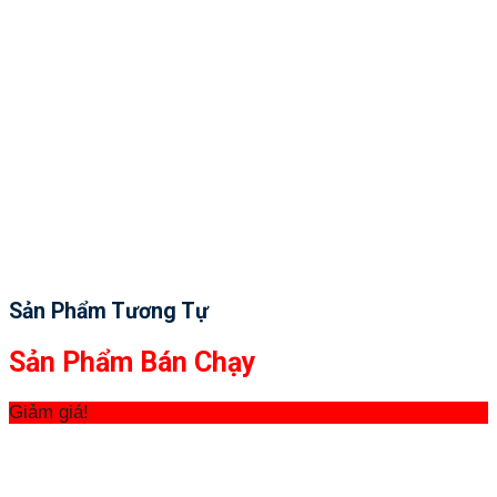
Sản Phẩm Tương Tự
Sản Phẩm Bán Chạy
Giảm giá!