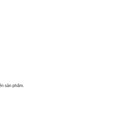
đến sản phẩm.