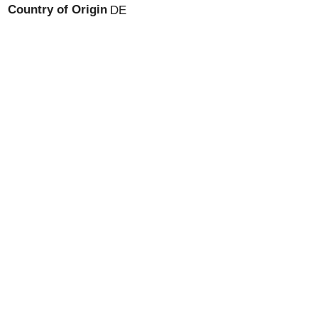
Country of Origin
DE