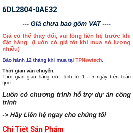
6DL2804-0AE32
--- Giá chưa bao gồm VAT ----
Giá có thể thay đổi, vui lòng liên hệ trước khi
đặt hàng
(Luôn có giá tốt khi mua số lượng
nhiều)
Bảo hành 12 tháng khi mua tại
TPNewtech
.
Thời gian vận chuyển:
Thời gian giao hàng ước tính từ 1 - 5 ngày trên toàn
quốc.
Luôn có chương trình hỗ trợ dự án công
trình
-> Hãy Liên hệ ngay cho chúng tôi
Chi Tiết Sản Phẩm