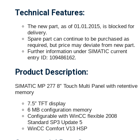
Technical Features:
The new part, as of 01.01.2015, is blocked for
delivery.
Spare part can continue to be purchased as
required, but price may deviate from new part.
Further information under SIMATIC current
entry ID: 109486162.
Product Description:
SIMATIC MP 277 8″ Touch Multi Panel with retentive
memory
7.5″ TFT display
6 MB configuration memory
Configurable with WinCC flexible 2008
Standard SP3 Update 5
WinCC Comfort V13 HSP