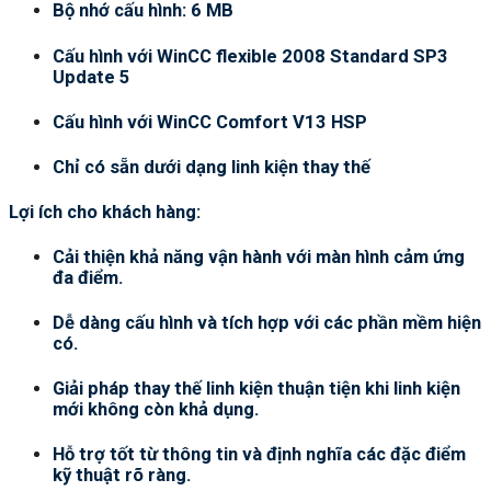
Bộ nhớ cấu hình: 6 MB
Cấu hình với WinCC flexible 2008 Standard SP3
Update 5
Cấu hình với WinCC Comfort V13 HSP
Chỉ có sẵn dưới dạng linh kiện thay thế
Lợi ích cho khách hàng:
Cải thiện khả năng vận hành với màn hình cảm ứng
đa điểm.
Dễ dàng cấu hình và tích hợp với các phần mềm hiện
có.
Giải pháp thay thế linh kiện thuận tiện khi linh kiện
mới không còn khả dụng.
Hỗ trợ tốt từ thông tin và định nghĩa các đặc điểm
kỹ thuật rõ ràng.