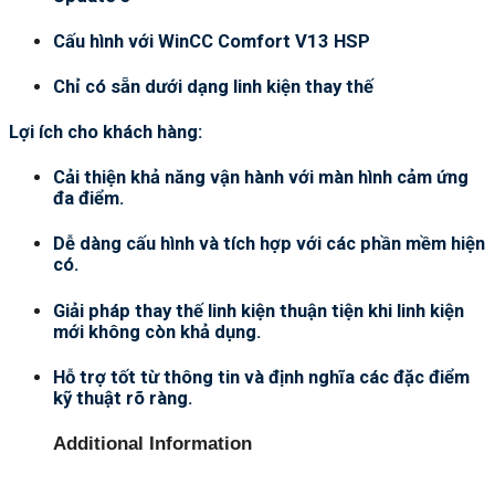
Cấu hình với WinCC Comfort V13 HSP
Chỉ có sẵn dưới dạng linh kiện thay thế
Lợi ích cho khách hàng:
Cải thiện khả năng vận hành với màn hình cảm ứng
đa điểm.
Dễ dàng cấu hình và tích hợp với các phần mềm hiện
có.
Giải pháp thay thế linh kiện thuận tiện khi linh kiện
mới không còn khả dụng.
Hỗ trợ tốt từ thông tin và định nghĩa các đặc điểm
kỹ thuật rõ ràng.
Additional Information