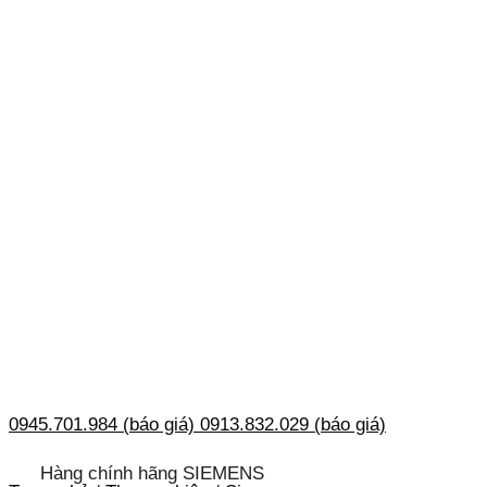
0945.701.984 (báo giá)
0913.832.029 (báo giá)
Hàng chính hãng SIEMENS