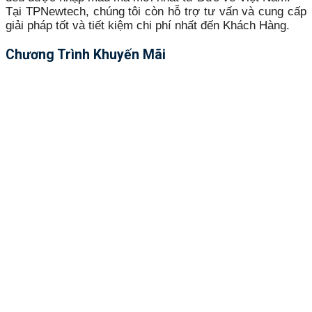
Tại TPNewtech, chúng tôi còn hỗ trợ tư vấn và cung cấp
giải pháp tốt và tiết kiệm chi phí nhất đến Khách Hàng.
Chương Trình Khuyến Mãi