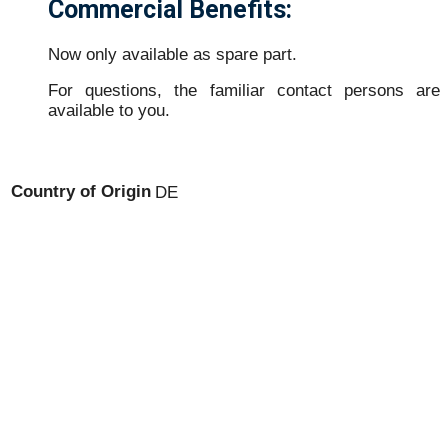
Commercial Benefits:
Now only available as spare part.
For questions, the familiar contact persons are
available to you.
Country of Origin
DE