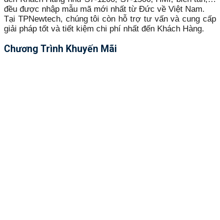
đều được nhập mẫu mã mới nhất từ Đức về Việt Nam.
Tại TPNewtech, chúng tôi còn hỗ trợ tư vấn và cung cấp
giải pháp tốt và tiết kiệm chi phí nhất đến Khách Hàng.
Chương Trình Khuyến Mãi