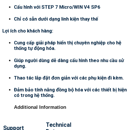
Cấu hình với STEP 7 Micro/WIN V4 SP6
Chỉ có sẵn dưới dạng linh kiện thay thế
Lợi ích cho khách hàng:
Cung cấp giải pháp hiển thị chuyên nghiệp cho hệ
thống tự động hóa.
Giúp người dùng dễ dàng cấu hình theo nhu cầu sử
dụng.
Thao tác lắp đặt đơn giản với các phụ kiện đi kèm.
Đảm bảo tính năng đồng bộ hóa với các thiết bị hiện
có trong hệ thống.
Additional Information
Technical
Support