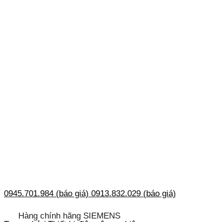
0945.701.984 (báo giá)
0913.832.029 (báo giá)
Hàng chính hãng SIEMENS