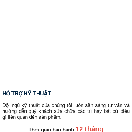
HỖ TRỢ KỸ THUẬT
Đội ngũ kỹ thuật của chúng tôi luôn sẵn sàng tư vấn và
hướng dẫn quý khách sửa chữa bảo trì hay bất cứ điều
gì liên quan đến sản phẩm.
12 tháng
Thời gian bảo hành