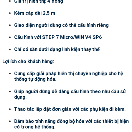
Giá trị hiển thị: 4 dòng
Kèm cáp dài 2,5 m
Giao diện người dùng có thể cấu hình riêng
Cấu hình với STEP 7 Micro/WIN V4 SP6
Chỉ có sẵn dưới dạng linh kiện thay thế
Lợi ích cho khách hàng:
Cung cấp giải pháp hiển thị chuyên nghiệp cho hệ
thống tự động hóa.
Giúp người dùng dễ dàng cấu hình theo nhu cầu sử
dụng.
Thao tác lắp đặt đơn giản với các phụ kiện đi kèm.
Đảm bảo tính năng đồng bộ hóa với các thiết bị hiện
có trong hệ thống.