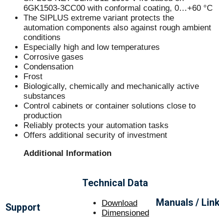
6GK1503-3CC00 with conformal coating, 0…+60 °C
The SIPLUS extreme variant protects the
automation components also against rough ambient
conditions
Especially high and low temperatures
Corrosive gases
Condensation
Frost
Biologically, chemically and mechanically active
substances
Control cabinets or container solutions close to
production
Reliably protects your automation tasks
Offers additional security of investment
Additional Information
Technical Data
Manuals / Lin
Download
Support
Dimensioned