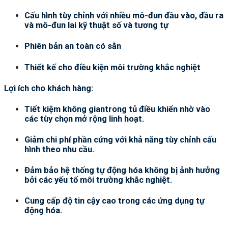
Cấu hình tùy chỉnh với nhiều mô-đun đầu vào, đầu ra
và mô-đun lai kỹ thuật số và tương tự
Phiên bản an toàn có sẵn
Thiết kế cho điều kiện môi trường khắc nghiệt
Lợi ích cho khách hàng:
Tiết kiệm không giantrong tủ điều khiển nhờ vào
các tùy chọn mở rộng linh hoạt.
Giảm chi phí phần cứng với khả năng tùy chỉnh cấu
hình theo nhu cầu.
Đảm bảo hệ thống tự động hóa không bị ảnh hưởng
bởi các yếu tố môi trường khắc nghiệt.
Cung cấp độ tin cậy cao trong các ứng dụng tự
động hóa.