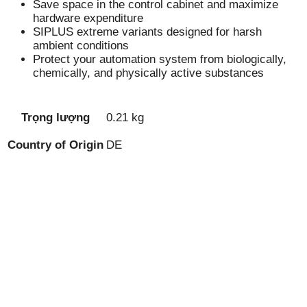
Save space in the control cabinet and maximize
hardware expenditure
SIPLUS extreme variants designed for harsh
ambient conditions
Protect your automation system from biologically,
chemically, and physically active substances
Trọng lượng
0.21 kg
Country of Origin
DE