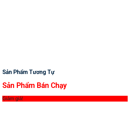
Sản Phẩm Tương Tự
Sản Phẩm Bán Chạy
Giảm giá!