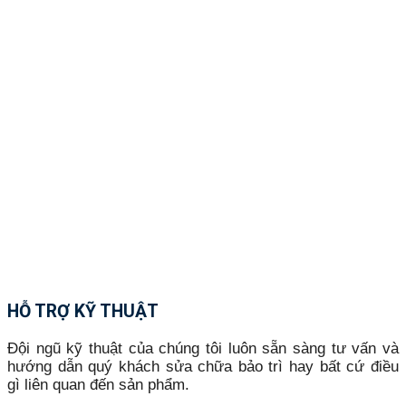
HỖ TRỢ KỸ THUẬT
Đội ngũ kỹ thuật của chúng tôi luôn sẵn sàng tư vấn và
hướng dẫn quý khách sửa chữa bảo trì hay bất cứ điều
gì liên quan đến sản phẩm.