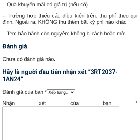
– Quà khuyến mãi có giá trị (nếu có)
– Trường hợp thiếu các điều kiện trên: thu phí theo qui
định. Ngoài ra, KHÔNG thu thêm bất kỳ phí nào khác
– Tem bảo hành còn nguyên: không bị rách hoặc mờ
Đánh giá
Chưa có đánh giá nào.
Hãy là người đầu tiên nhận xét “3RT2037-
1AN24”
Đánh giá của bạn
*
Nhận xét của bạn
*