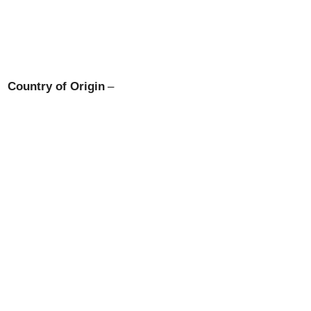
Country of Origin
–