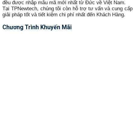
đều được nhập mẫu mã mới nhất từ Đức về Việt Nam.
Tại TPNewtech, chúng tôi còn hỗ trợ tư vấn và cung cấp
giải pháp tốt và tiết kiệm chi phí nhất đến Khách Hàng.
Chương Trình Khuyến Mãi