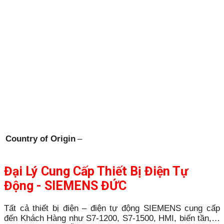
Country of Origin
–
Đại Lý Cung Cấp Thiết Bị Điện Tự
Động - SIEMENS ĐỨC
Tất cả thiết bị điện – điện tự động SIEMENS cung cấp
đến Khách Hàng như S7-1200, S7-1500, HMI, biến tần,…