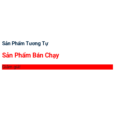
Sản Phẩm Tương Tự
Sản Phẩm Bán Chạy
Giảm giá!