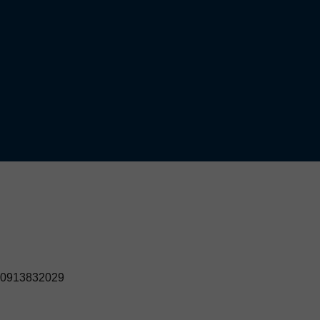
0913832029