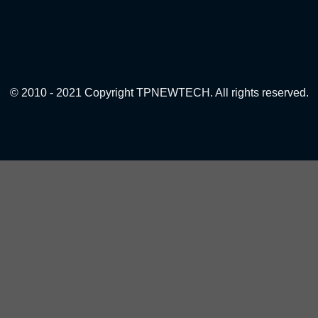
© 2010 - 2021 Copyright TPNEWTECH. All rights reserved.