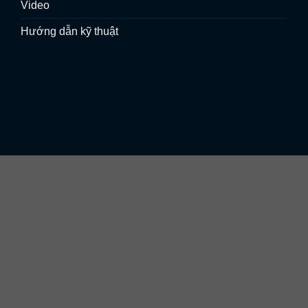
Video
Hướng dẫn kỹ thuật