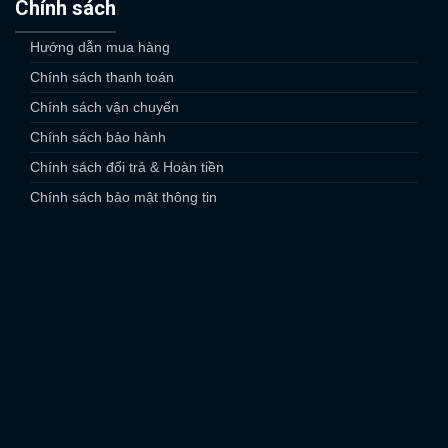
Chính sách
Hướng dẫn mua hàng
Chính sách thanh toán
Chính sách vận chuyển
Chính sách bảo hành
Chính sách đổi trả & Hoàn tiền
Chính sách bảo mật thông tin