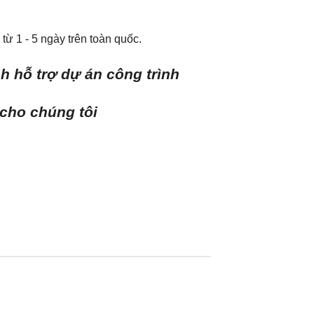
từ 1 - 5 ngày trên toàn quốc.
h hỗ trợ dự án công trình
 cho chúng tôi