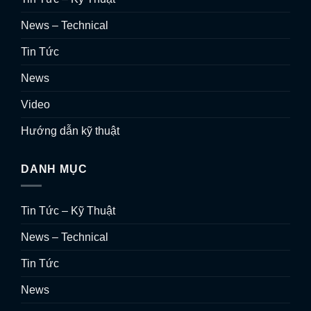
News – Technical
Tin Tức
News
Video
Hướng dẫn kỹ thuật
DANH MỤC
Tin Tức – Kỹ Thuật
News – Technical
Tin Tức
News