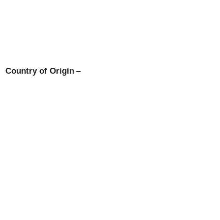
Country of Origin
–