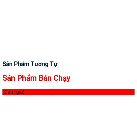
Sản Phẩm Tương Tự
Sản Phẩm Bán Chạy
Giảm giá!