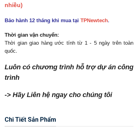
nhiều)
Bảo hành 12 tháng khi mua tại
TPNewtech
.
Thời gian vận chuyển:
Thời gian giao hàng ước tính từ 1 - 5 ngày trên toàn
quốc.
Luôn có chương trình hỗ trợ dự án công
trình
-> Hãy Liên hệ ngay cho chúng tôi
Chi Tiết Sản Phẩm