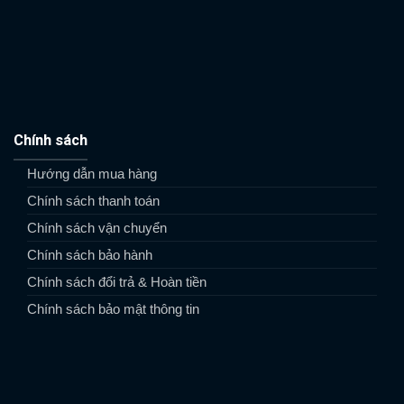
Chính sách
Hướng dẫn mua hàng
Chính sách thanh toán
Chính sách vận chuyển
Chính sách bảo hành
Chính sách đổi trả & Hoàn tiền
Chính sách bảo mật thông tin