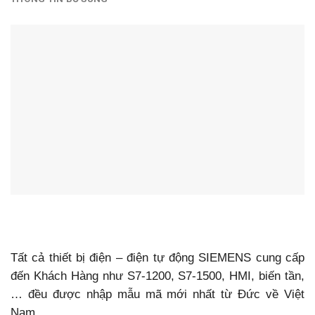
Tất cả thiết bị điện – điện tự động SIEMENS cung cấp
đến Khách Hàng như S7-1200, S7-1500, HMI, biến tần,
… đều được nhập mẫu mã mới nhất từ Đức về Việt
Nam.