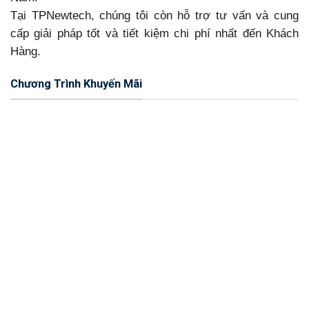
Tại TPNewtech, chúng tôi còn hỗ trợ tư vấn và cung
cấp giải pháp tốt và tiết kiệm chi phí nhất đến Khách
Hàng.
Chương Trình Khuyến Mãi