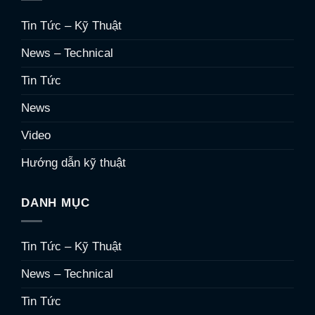
Tin Tức – Kỹ Thuật
News – Technical
Tin Tức
News
Video
Hướng dẫn kỹ thuật
DANH MỤC
Tin Tức – Kỹ Thuật
News – Technical
Tin Tức