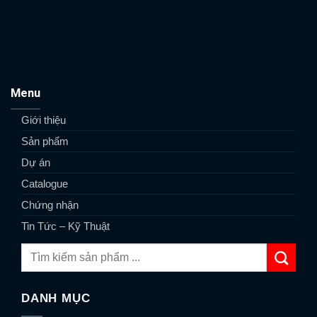
Menu
Giới thiệu
Sản phẩm
Dự án
Catalogue
Chứng nhận
Tin Tức – Kỹ Thuật
DANH MỤC