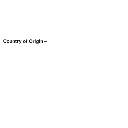
Country of Origin
–