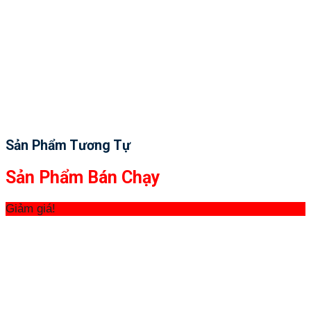
Sản Phẩm Tương Tự
Sản Phẩm Bán Chạy
Giảm giá!