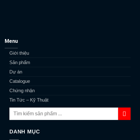
Menu
Giới thiệu
Sản phẩm
Dự án
Catalogue
Chứng nhận
Tin Tức – Kỹ Thuật
DANH MỤC