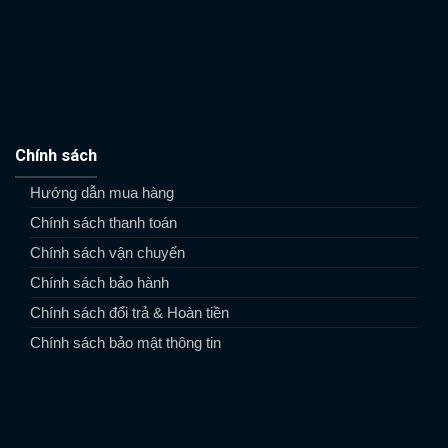
Chính sách
Hướng dẫn mua hàng
Chính sách thanh toán
Chính sách vận chuyển
Chính sách bảo hành
Chính sách đổi trả & Hoàn tiền
Chính sách bảo mật thông tin