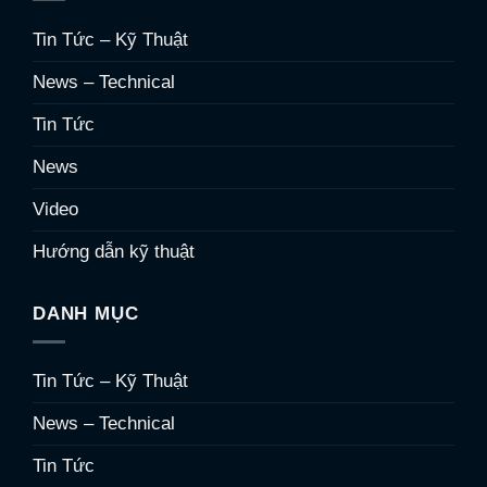
Tin Tức – Kỹ Thuật
News – Technical
Tin Tức
News
Video
Hướng dẫn kỹ thuật
DANH MỤC
Tin Tức – Kỹ Thuật
News – Technical
Tin Tức