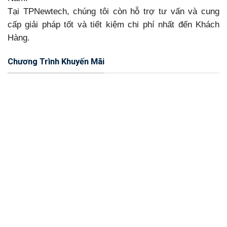
Tại TPNewtech, chúng tôi còn hỗ trợ tư vấn và cung
cấp giải pháp tốt và tiết kiệm chi phí nhất đến Khách
Hàng.
Chương Trình Khuyến Mãi