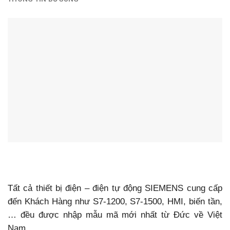
Tất cả thiết bị điện – điện tự động SIEMENS cung cấp
đến Khách Hàng như S7-1200, S7-1500, HMI, biến tần,
… đều được nhập mẫu mã mới nhất từ Đức về Việt
Nam.