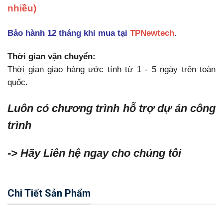
nhiều)
Bảo hành 12 tháng khi mua tại
TPNewtech
.
Thời gian vận chuyển:
Thời gian giao hàng ước tính từ 1 - 5 ngày trên toàn
quốc.
Luôn có chương trình hỗ trợ dự án công
trình
-> Hãy Liên hệ ngay cho chúng tôi
Chi Tiết Sản Phẩm