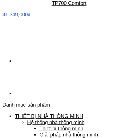
TP700 Comfort
41,349,000
₫
Danh mục sản phẩm
THIẾT BỊ NHÀ THÔNG MINH
Hệ thống nhà thông minh
Thiết bị thông minh
Giải pháp nhà thông minh