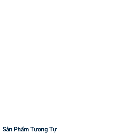
Sản Phẩm Tương Tự