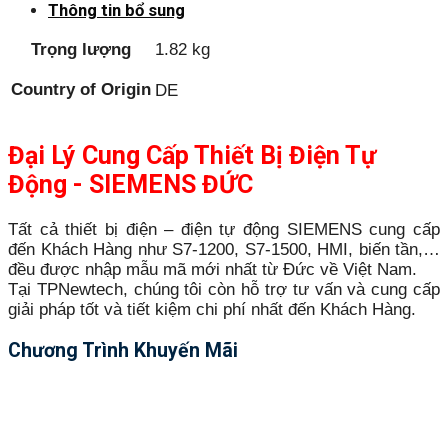
Thông tin bổ sung
Trọng lượng
1.82 kg
Country of Origin
DE
Đại Lý Cung Cấp Thiết Bị Điện Tự
Động - SIEMENS ĐỨC
Tất cả thiết bị điện – điện tự động SIEMENS cung cấp
đến Khách Hàng như S7-1200, S7-1500, HMI, biến tần,…
đều được nhập mẫu mã mới nhất từ Đức về Việt Nam.
Tại TPNewtech, chúng tôi còn hỗ trợ tư vấn và cung cấp
giải pháp tốt và tiết kiệm chi phí nhất đến Khách Hàng.
Chương Trình Khuyến Mãi