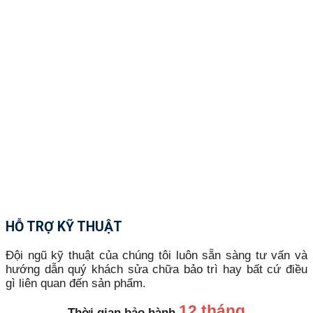
HỖ TRỢ KỸ THUẬT
Đội ngũ kỹ thuật của chúng tôi luôn sẵn sàng tư vấn và
hướng dẫn quý khách sửa chữa bảo trì hay bất cứ điều
gì liên quan đến sản phẩm.
12 tháng
Thời gian bảo hành