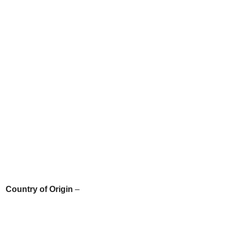
Country of Origin
–