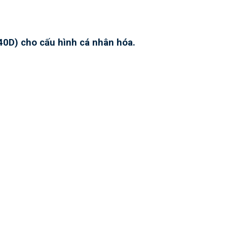
0D) cho cấu hình cá nhân hóa.