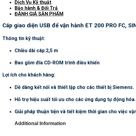
Dịch Vụ Kỹ thuật
Bảo hành & Đổi Trả
ĐÁNH GIÁ SẢN PHẨM
Cáp giao diện USB để vận hành ET 200 PRO FC, S
Thông tin kỹ thuật:
Chiều dài cáp:2,5 m
Bao gồm đĩa CD-ROM trình điều khiển
Lợi ích cho khách hàng:
Dễ dàng kết nối và thiết lập cho các thiết bị Siemens.
Hỗ trợ hiệu suất tối ưu cho các ứng dụng tự động hóa.
Giải pháp thuận tiện và tiết kiệm thời gian cho việc vậ
Additional Information