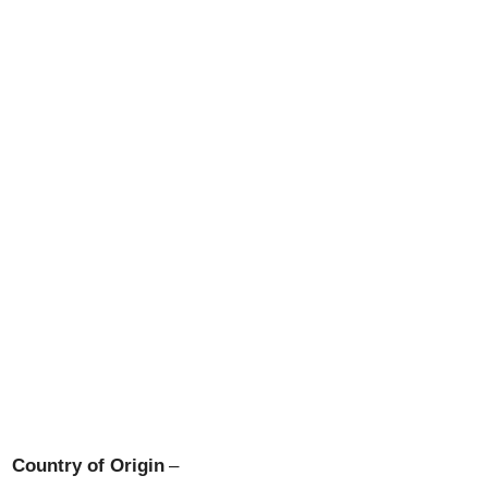
Country of Origin
–