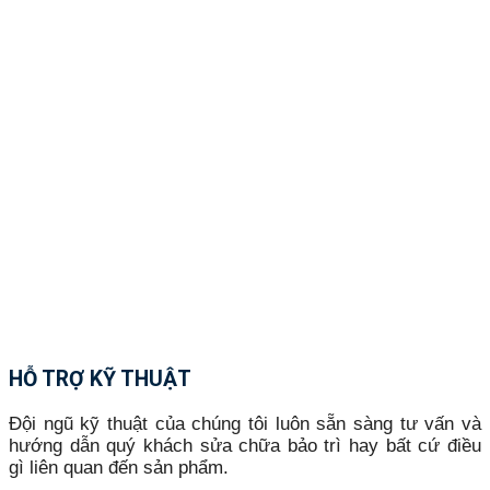
HỖ TRỢ KỸ THUẬT
Đội ngũ kỹ thuật của chúng tôi luôn sẵn sàng tư vấn và
hướng dẫn quý khách sửa chữa bảo trì hay bất cứ điều
gì liên quan đến sản phẩm.