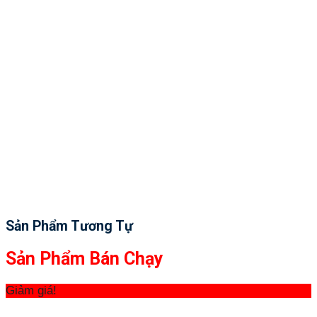
Sản Phẩm Tương Tự
Sản Phẩm Bán Chạy
Giảm giá!