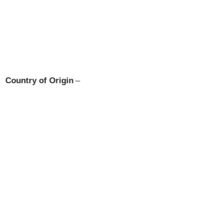
Country of Origin
–