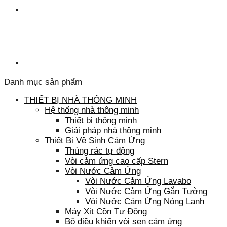
Danh mục sản phẩm
THIẾT BỊ NHÀ THÔNG MINH
Hệ thống nhà thông minh
Thiết bị thông minh
Giải pháp nhà thông minh
Thiết Bị Vệ Sinh Cảm Ứng
Thùng rác tự động
Vòi cảm ứng cao cấp Stern
Vòi Nước Cảm Ứng
Vòi Nước Cảm Ứng Lavabo
Vòi Nước Cảm Ứng Gắn Tường
Vòi Nước Cảm Ứng Nóng Lạnh
Máy Xịt Cồn Tự Động
Bộ điều khiển vòi sen cảm ứng