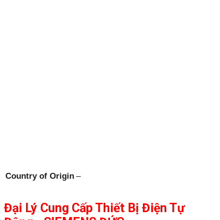
Country of Origin
–
Đại Lý Cung Cấp Thiết Bị Điện Tự