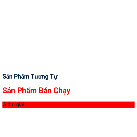
Sản Phẩm Tương Tự
Sản Phẩm Bán Chạy
Giảm giá!