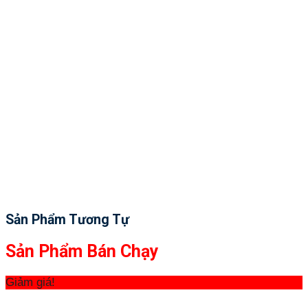
Sản Phẩm Tương Tự
Sản Phẩm Bán Chạy
Giảm giá!