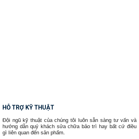
HỖ TRỢ KỸ THUẬT
Đội ngũ kỹ thuật của chúng tôi luôn sẵn sàng tư vấn và
hướng dẫn quý khách sửa chữa bảo trì hay bất cứ điều
gì liên quan đến sản phẩm.