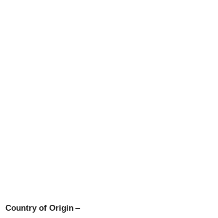
Country of Origin
–