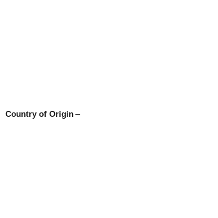
Country of Origin
–