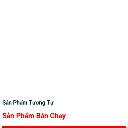
Sản Phẩm Tương Tự
Sản Phẩm Bán Chạy