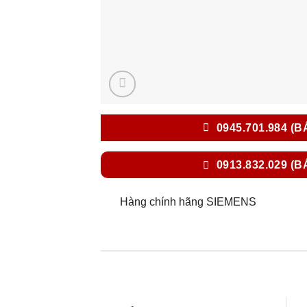
0945.701.984 (B
0913.832.029 (B
Hàng chính hãng SIEMENS