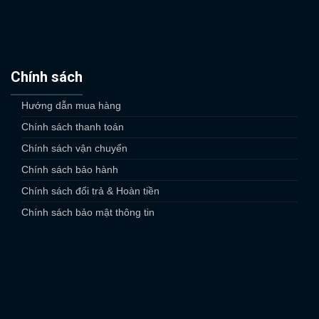
Chính sách
Hướng dẫn mua hàng
Chính sách thanh toán
Chính sách vận chuyển
Chính sách bảo hành
Chính sách đổi trả & Hoàn tiền
Chính sách bảo mật thông tin