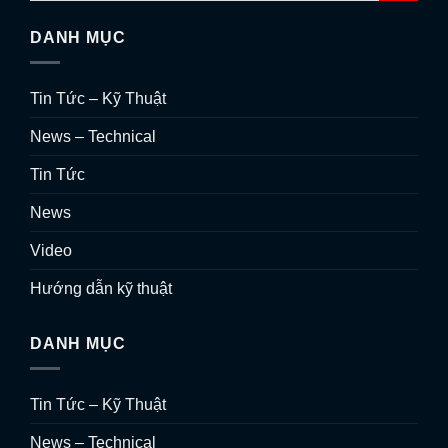
DANH MỤC
Tin Tức – Kỹ Thuật
News – Technical
Tin Tức
News
Video
Hướng dẫn kỹ thuật
DANH MỤC
Tin Tức – Kỹ Thuật
News – Technical