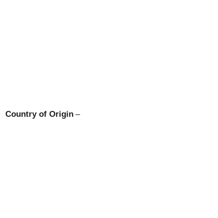
Country of Origin
–