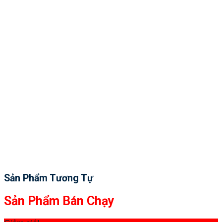
Sản Phẩm Tương Tự
Sản Phẩm Bán Chạy