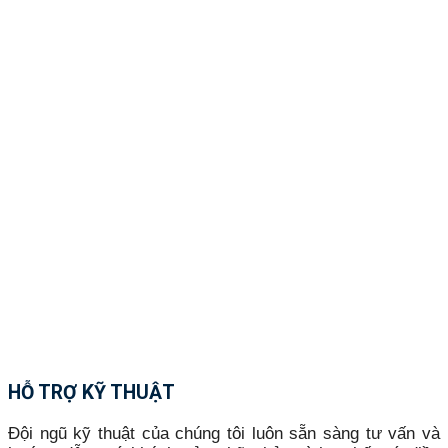
HỖ TRỢ KỸ THUẬT
Đội ngũ kỹ thuật của chúng tôi luôn sẵn sàng tư vấn và