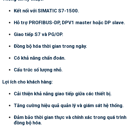
Kết nối với SIMATIC S7-1500.
Hỗ trợ PROFIBUS-DP, DPV1 master hoặc DP slave.
Giao tiếp S7 và PG/OP.
Đồng bộ hóa thời gian trong ngày.
Có khả năng chẩn đoán.
Cấu trúc số lượng nhỏ.
Lợi ích cho khách hàng:
Cải thiện khả năng giao tiếp giữa các thiết bị.
Tăng cường hiệu quả quản lý và giám sát hệ thống.
Đảm bảo thời gian thực và chính xác trong quá trình
đồng bộ hóa.