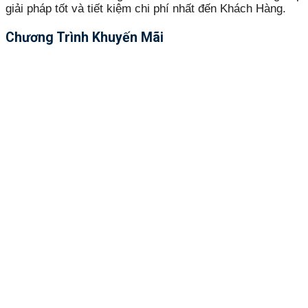
giải pháp tốt và tiết kiệm chi phí nhất đến Khách Hàng.
Chương Trình Khuyến Mãi