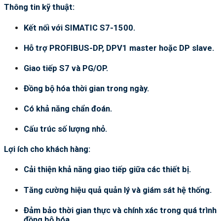
Thông tin kỹ thuật:
Kết nối với SIMATIC S7-1500.
Hỗ trợ PROFIBUS-DP, DPV1 master hoặc DP slave.
Giao tiếp S7 và PG/OP.
Đồng bộ hóa thời gian trong ngày.
Có khả năng chẩn đoán.
Cấu trúc số lượng nhỏ.
Lợi ích cho khách hàng:
Cải thiện khả năng giao tiếp giữa các thiết bị.
Tăng cường hiệu quả quản lý và giám sát hệ thống.
Đảm bảo thời gian thực và chính xác trong quá trình
đồng bộ hóa.