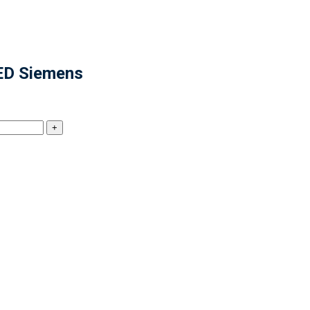
LED Siemens