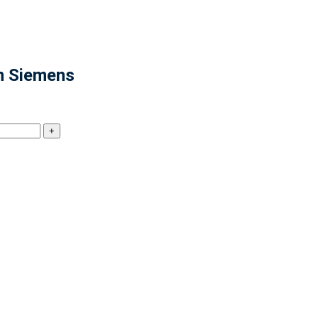
m Siemens