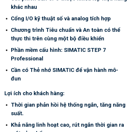
khác nhau
Cổng I/O kỹ thuật số và analog tích hợp
Chương trình Tiêu chuẩn và An toàn có thể
thực thi trên cùng một bộ điều khiển
Phần mềm cấu hình: SIMATIC STEP 7
Professional
Cần có Thẻ nhớ SIMATIC để vận hành mô-
đun
Lợi ích cho khách hàng:
Thời gian phản hồi hệ thống ngắn, tăng năng
suất.
Khả năng linh hoạt cao, rút ngắn thời gian ra