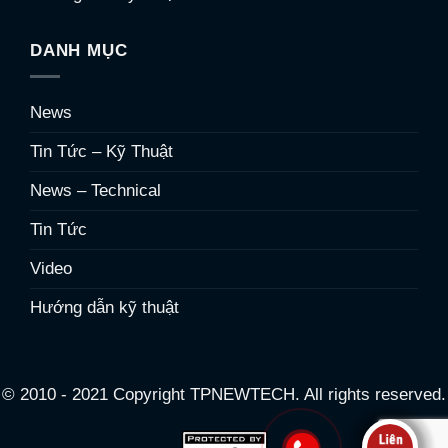
DANH MỤC
News
Tin Tức – Kỹ Thuật
News – Technical
Tin Tức
Video
Hướng dẫn kỹ thuật
© 2010 - 2021 Copyright TPNEWTECH. All rights reserved.