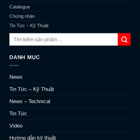
Catalogue
Chứng nhận
Tin Tức – Kỹ Thuật
DANH MỤC
News
Tin Tức – Kỹ Thuật
News – Technical
Tin Tức
Video
Hướng dẫn kỹ thuật