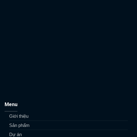
Menu
Giới thiệu
Sản phẩm
Dự án