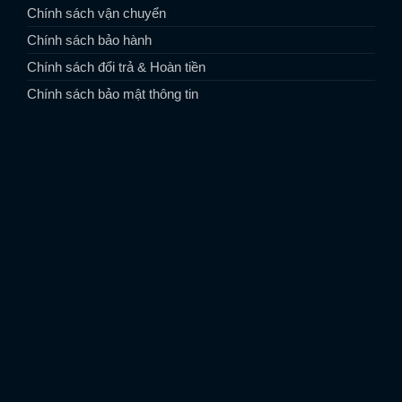
Chính sách vận chuyển
Chính sách bảo hành
Chính sách đổi trả & Hoàn tiền
Chính sách bảo mật thông tin