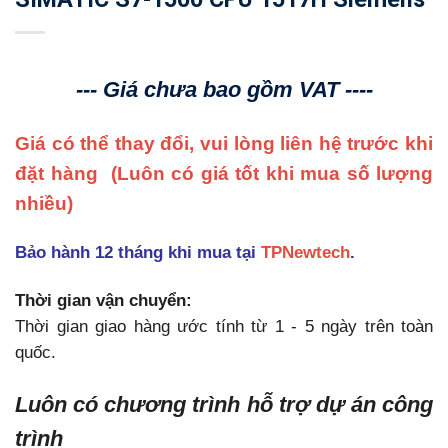
--- Giá chưa bao gồm VAT ----
Giá có thể thay đổi, vui lòng liên hệ trước khi
đặt hàng
(Luôn có giá tốt khi mua số lượng
nhiều)
Bảo hành 12 tháng khi mua tại
TPNewtech
.
Thời gian vận chuyển:
Thời gian giao hàng ước tính từ 1 - 5 ngày trên toàn
quốc.
Luôn có chương trình hỗ trợ dự án công
trình