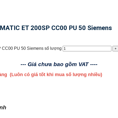
MATIC ET 200SP CC00 PU 50 Siemens
CC00 PU 50 Siemens số lượng
--- Giá chưa bao gồm VAT ----
 hàng
(Luôn có giá tốt khi mua số lượng nhiều)
ình