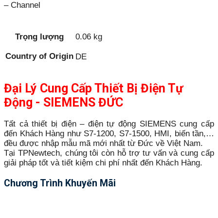
– Channel
Trọng lượng
0.06 kg
Country of Origin
DE
Đại Lý Cung Cấp Thiết Bị Điện Tự
Động - SIEMENS ĐỨC
Tất cả thiết bị điện – điện tự động SIEMENS cung cấp
đến Khách Hàng như S7-1200, S7-1500, HMI, biến tần,…
đều được nhập mẫu mã mới nhất từ Đức về Việt Nam.
Tại TPNewtech, chúng tôi còn hỗ trợ tư vấn và cung cấp
giải pháp tốt và tiết kiệm chi phí nhất đến Khách Hàng.
Chương Trình Khuyến Mãi