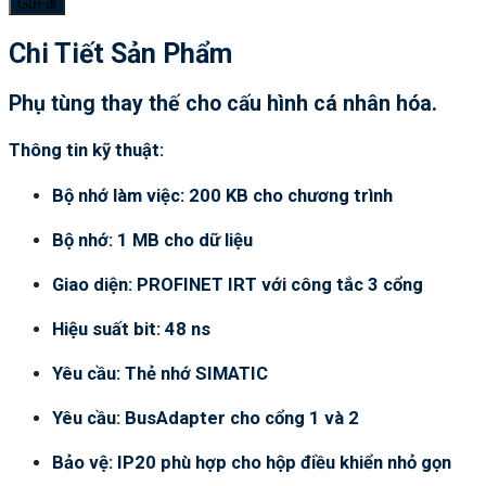
Chi Tiết Sản Phẩm
Phụ tùng thay thế cho cấu hình cá nhân hóa.
Thông tin kỹ thuật:
Bộ nhớ làm việc: 200 KB cho chương trình
Bộ nhớ: 1 MB cho dữ liệu
Giao diện: PROFINET IRT với công tắc 3 cổng
Hiệu suất bit: 48 ns
Yêu cầu: Thẻ nhớ SIMATIC
Yêu cầu: BusAdapter cho cổng 1 và 2
Bảo vệ: IP20 phù hợp cho hộp điều khiển nhỏ gọn