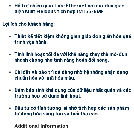
Hỗ trợ nhiều giao thức Ethernet với mô-đun giao
diện MultiFieldbus tích hợp IM155-6MF
Lợi ích cho khách hàng:
Thiết kế tiết kiệm không gian giúp đơn giản hóa quá
trình vận hành.
Tính linh hoạt tối đa với khả năng thay thế mô-đun
nhanh chóng nhờ tính năng hoán đổi nóng.
Cài đặt và bảo trì dễ dàng nhờ hệ thống nhận dạng
chuẩn hóa với mã hóa màu.
Đảm bảo tính khả dụng của dữ liệu nhất quán và các
trường hợp sử dụng linh hoạt.
Đầu tư có tính tương lai nhờ tích hợp các sản phẩm
tự động hóa sáng tạo và tuổi thọ cao.
Additional Information