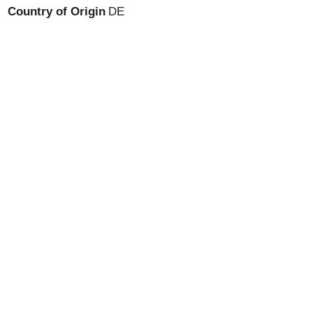
Country of Origin
DE