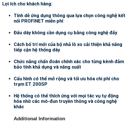
Lợi ích cho khách hàng:
Tính dễ ứng dụng thông qua lựa chọn công nghệ kết
nối PROFINET miễn phí
Đấu dây không cần dụng cụ bằng công nghệ đẩy
Cách bố trí mới của bộ nhả lò xo cải thiện khả năng
tiếp cận hệ thống dây
Chức năng chẩn đoán chính xác cho từng kênh đảm
bảo tính khả dụng và năng suất
Cấu hình có thể mở rộng và tối ưu hóa chi phí cho
trạm ET 200SP
Hệ thống có thể thích ứng với mọi tác vụ tự động
hóa nhờ các mô-đun truyền thông và công nghệ
khác
Additional Information