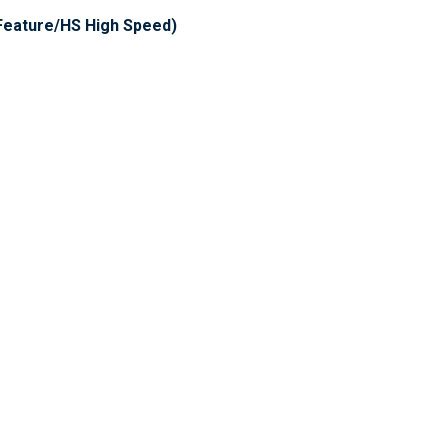
 Feature/HS High Speed)