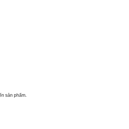
đến sản phẩm.