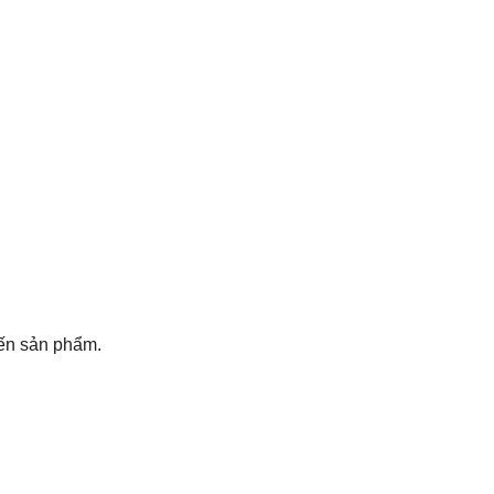
đến sản phẩm.