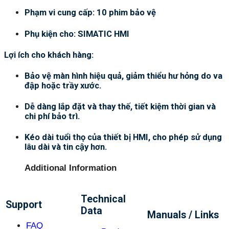
Phạm vi cung cấp: 10 phim bảo vệ
Phụ kiện cho: SIMATIC HMI
Lợi ích cho khách hàng:
Bảo vệ màn hình hiệu quả, giảm thiểu hư hỏng do va
đập hoặc trầy xước.
Dễ dàng lắp đặt và thay thế, tiết kiệm thời gian và
chi phí bảo trì.
Kéo dài tuổi thọ của thiết bị HMI, cho phép sử dụng
lâu dài và tin cậy hơn.
Additional Information
Technical
Support
Data
Manuals / Links
FAQ