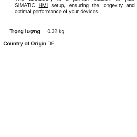
SIMATIC
HMI
setup, ensuring the longevity and
optimal performance of your devices.
Trọng lượng
0.32 kg
Country of Origin
DE