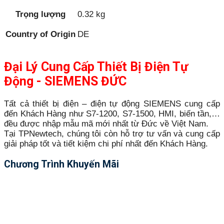
Trọng lượng
0.32 kg
Country of Origin
DE
Đại Lý Cung Cấp Thiết Bị Điện Tự
Động - SIEMENS ĐỨC
Tất cả thiết bị điện – điện tự động SIEMENS cung cấp
đến Khách Hàng như S7-1200, S7-1500, HMI, biến tần,…
đều được nhập mẫu mã mới nhất từ Đức về Việt Nam.
Tại TPNewtech, chúng tôi còn hỗ trợ tư vấn và cung cấp
giải pháp tốt và tiết kiệm chi phí nhất đến Khách Hàng.
Chương Trình Khuyến Mãi