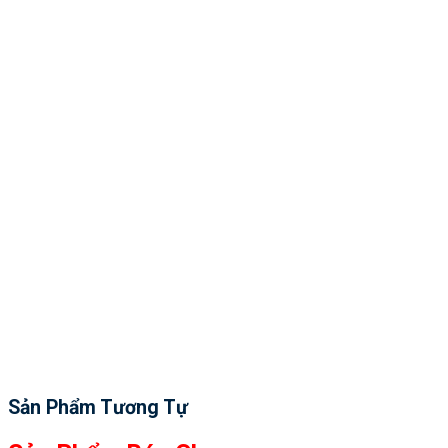
Sản Phẩm Tương Tự