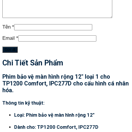
Tên
*
Email
*
Chi Tiết Sản Phẩm
Phim bảo vệ màn hình rộng 12″ loại 1 cho
TP1200 Comfort, IPC277D cho cấu hình cá nhân
hóa.
Thông tin kỹ thuật:
Loại: Phim bảo vệ màn hình rộng 12″
Dành cho: TP1200 Comfort, IPC277D