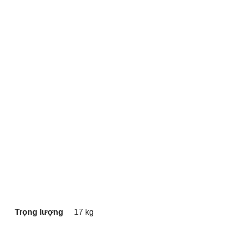
Trọng lượng
17 kg