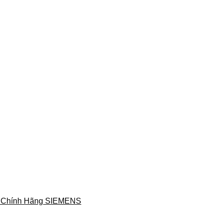
 Chính Hãng SIEMENS