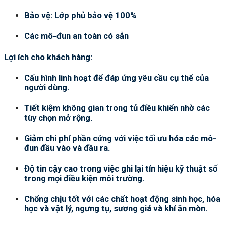
Bảo vệ: Lớp phủ bảo vệ 100%
Các mô-đun an toàn có sẵn
Lợi ích cho khách hàng:
Cấu hình linh hoạt để đáp ứng yêu cầu cụ thể của
người dùng.
Tiết kiệm không gian trong tủ điều khiển nhờ các
tùy chọn mở rộng.
Giảm chi phí phần cứng với việc tối ưu hóa các mô-
đun đầu vào và đầu ra.
Độ tin cậy cao trong việc ghi lại tín hiệu kỹ thuật số
trong mọi điều kiện môi trường.
Chống chịu tốt với các chất hoạt động sinh học, hóa
học và vật lý, ngưng tụ, sương giá và khí ăn mòn.