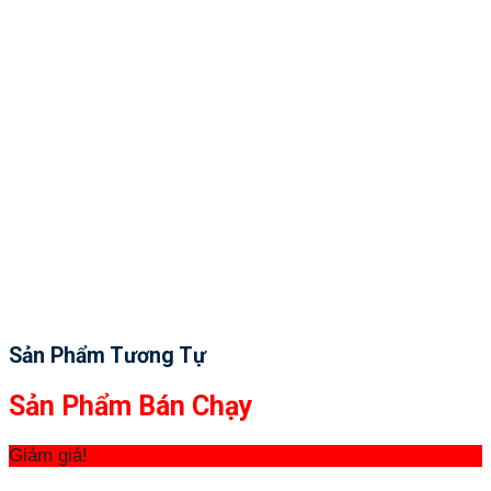
Sản Phẩm Tương Tự
Sản Phẩm Bán Chạy
Giảm giá!