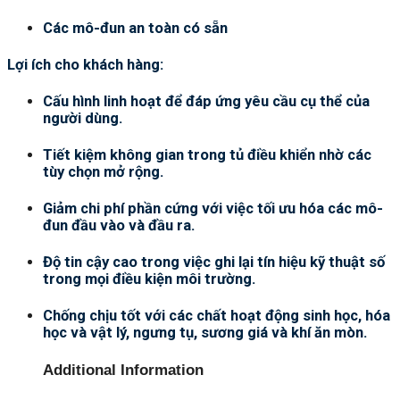
Các mô-đun an toàn có sẵn
Lợi ích cho khách hàng:
Cấu hình linh hoạt để đáp ứng yêu cầu cụ thể của
người dùng.
Tiết kiệm không gian trong tủ điều khiển nhờ các
tùy chọn mở rộng.
Giảm chi phí phần cứng với việc tối ưu hóa các mô-
đun đầu vào và đầu ra.
Độ tin cậy cao trong việc ghi lại tín hiệu kỹ thuật số
trong mọi điều kiện môi trường.
Chống chịu tốt với các chất hoạt động sinh học, hóa
học và vật lý, ngưng tụ, sương giá và khí ăn mòn.
Additional Information