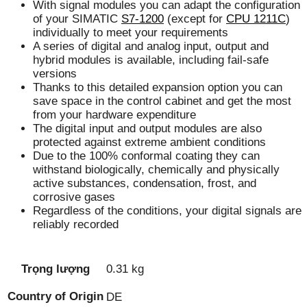
With signal modules you can adapt the configuration
of your SIMATIC
S7-1200
(except for
CPU 1211C
)
individually to meet your requirements
A series of digital and analog input, output and
hybrid modules is available, including fail-safe
versions
Thanks to this detailed expansion option you can
save space in the control cabinet and get the most
from your hardware expenditure
The digital input and output modules are also
protected against extreme ambient conditions
Due to the 100% conformal coating they can
withstand biologically, chemically and physically
active substances, condensation, frost, and
corrosive gases
Regardless of the conditions, your digital signals are
reliably recorded
Trọng lượng
0.31 kg
Country of Origin
DE