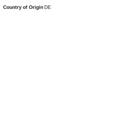
Country of Origin
DE