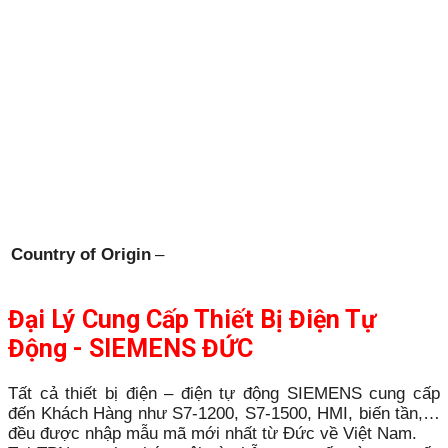
Country of Origin
–
Đại Lý Cung Cấp Thiết Bị Điện Tự
Động - SIEMENS ĐỨC
Tất cả thiết bị điện – điện tự động SIEMENS cung cấp
đến Khách Hàng như S7-1200, S7-1500, HMI, biến tần,…
đều được nhập mẫu mã mới nhất từ Đức về Việt Nam.