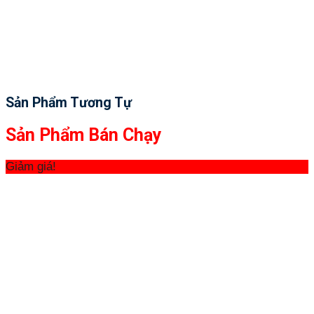
Sản Phẩm Tương Tự
Sản Phẩm Bán Chạy
Giảm giá!