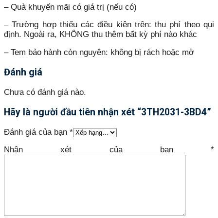
– Quà khuyến mãi có giá trị (nếu có)
– Trường hợp thiếu các điều kiện trên: thu phí theo qui
định. Ngoài ra, KHÔNG thu thêm bất kỳ phí nào khác
– Tem bảo hành còn nguyên: không bị rách hoặc mờ
Đánh giá
Chưa có đánh giá nào.
Hãy là người đầu tiên nhận xét “3TH2031-3BD4”
Đánh giá của bạn
*
Nhận xét của bạn
*