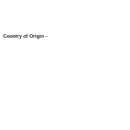
Country of Origin
–