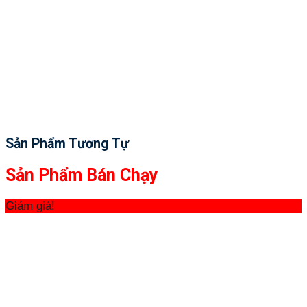
Sản Phẩm Tương Tự
Sản Phẩm Bán Chạy
Giảm giá!