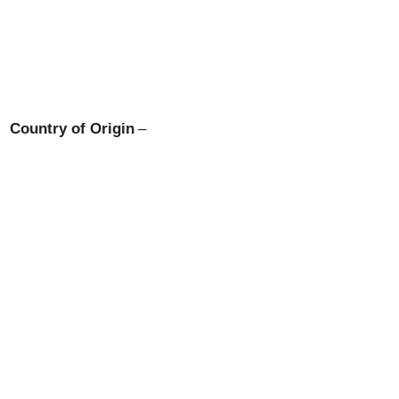
Country of Origin
–