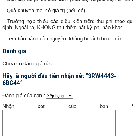
– Quà khuyến mãi có giá trị (nếu có)
– Trường hợp thiếu các điều kiện trên: thu phí theo qui
định. Ngoài ra, KHÔNG thu thêm bất kỳ phí nào khác
– Tem bảo hành còn nguyên: không bị rách hoặc mờ
Đánh giá
Chưa có đánh giá nào.
Hãy là người đầu tiên nhận xét “3RW4443-
6BC44”
Đánh giá của bạn
*
Nhận xét của bạn
*